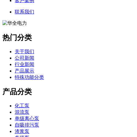
客户案例
联系我们
热门分类
关于我们
公司新闻
行业新闻
产品展示
特殊功能分类
产品分类
化工泵
混流泵
单级离心泵
自吸排污泵
渣浆泵