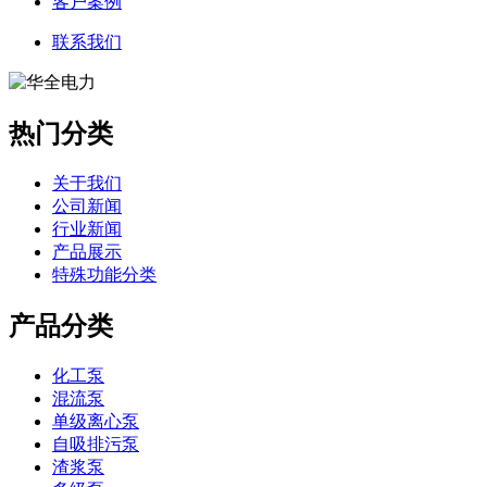
客户案例
联系我们
热门分类
关于我们
公司新闻
行业新闻
产品展示
特殊功能分类
产品分类
化工泵
混流泵
单级离心泵
自吸排污泵
渣浆泵