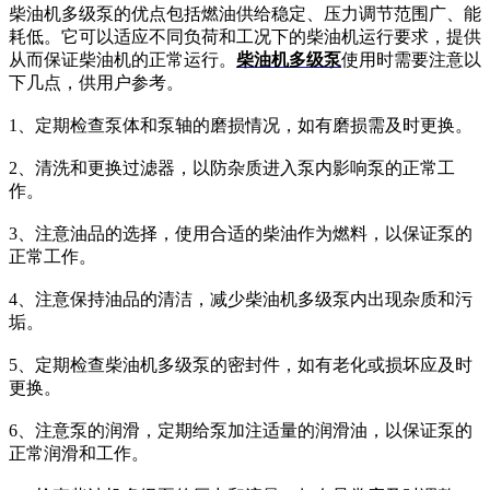
柴油机多级泵的优点包括燃油供给稳定、压力调节范围广、能
耗低。它可以适应不同负荷和工况下的柴油机运行要求，提供
从而保证柴油机的正常运行。
柴油机多级泵
使用时需要注意以
下几点，供用户参考。
1、定期检查泵体和泵轴的磨损情况，如有磨损需及时更换。
2、清洗和更换过滤器，以防杂质进入泵内影响泵的正常工
作。
3、注意油品的选择，使用合适的柴油作为燃料，以保证泵的
正常工作。
4、注意保持油品的清洁，减少柴油机多级泵内出现杂质和污
垢。
5、定期检查柴油机多级泵的密封件，如有老化或损坏应及时
更换。
6、注意泵的润滑，定期给泵加注适量的润滑油，以保证泵的
正常润滑和工作。